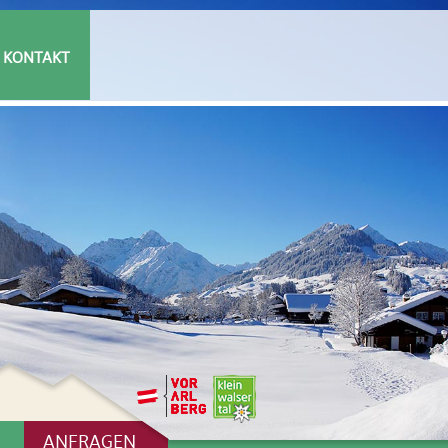
KONTAKT
ANFRAGEN